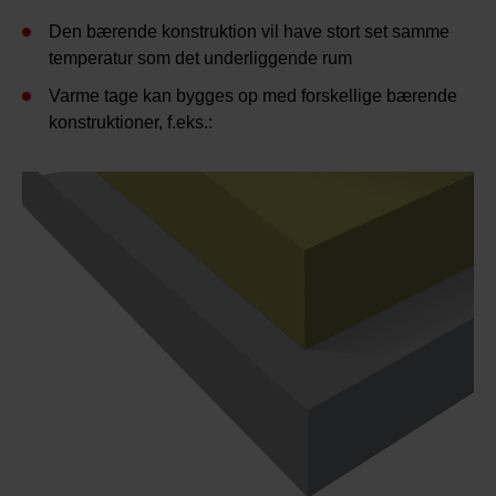
Den bærende konstruktion vil have stort set samme
temperatur som det underliggende rum
Varme tage kan bygges op med forskellige bærende
konstruktioner, f.eks.: