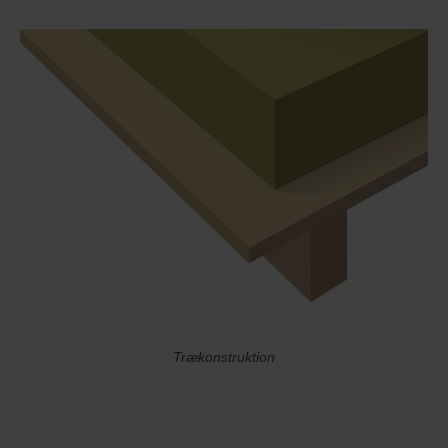
Trækonstruktion