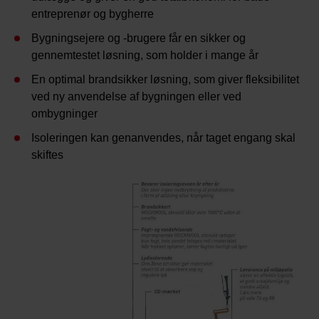
entreprenør og bygherre
Bygningsejere og -brugere får en sikker og
gennemtestet løsning, som holder i mange år
En optimal brandsikker løsning, som giver fleksibilitet
ved ny anvendelse af bygningen eller ved
ombygninger
Isoleringen kan genanvendes, når taget engang skal
skiftes