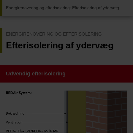
Energirenovering og efterisolering
:
Efterisolering af ydervæg
ENERGIRENOVERING OG EFTERISOLERING
Efterisolering af ydervæg
Udvendig efterisolering