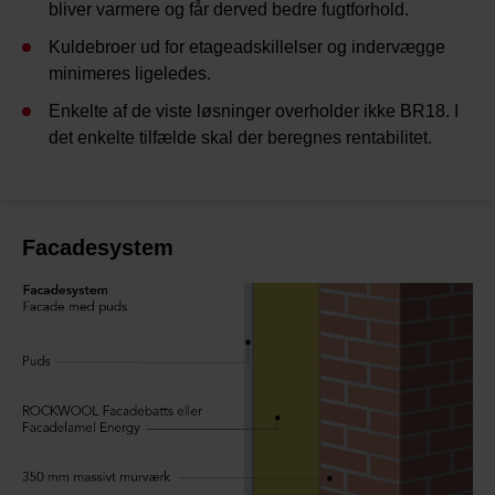
bliver varmere og får derved bedre fugtforhold.
Kuldebroer ud for etageadskillelser og indervægge
minimeres ligeledes.
Enkelte af de viste løsninger overholder ikke BR18. I
det enkelte tilfælde skal der beregnes rentabilitet.
Facadesystem