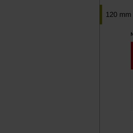
120 mm (