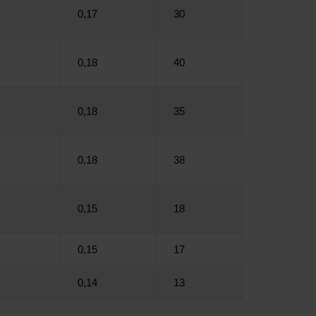
0,17
30
0,18
40
0,18
35
0,18
38
0,15
18
0,15
17
0,14
13