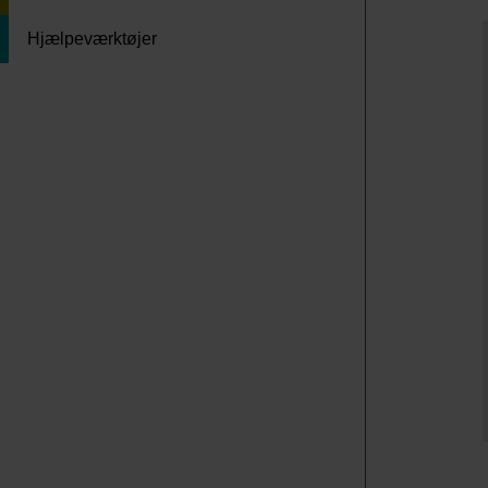
Hjælpeværktøjer