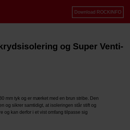
Download ROCKINFO
rydsisolering og Super Venti-
r 30 mm tyk og er mærket med en brun stribe. Den
og sikrer samtidigt, at isoleringen står stift og
e og kan derfor i et vist omfang tilpasse sig