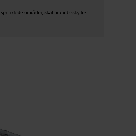
usprinklede områder, skal brandbeskyttes