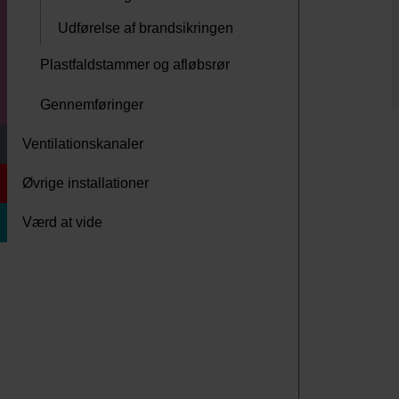
Udførelse af brandsikringen
Plastfaldstammer og afløbsrør
Gennemføringer
Ventilationskanaler
Øvrige installationer
Værd at vide