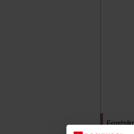
Frostsik