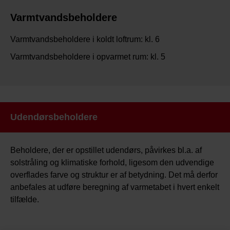
Varmtvandsbeholdere
Varmtvandsbeholdere i koldt loftrum: kl. 6
Varmtvandsbeholdere i opvarmet rum: kl. 5
Udendørsbeholdere
Beholdere, der er opstillet udendørs, påvirkes bl.a. af
solstråling og klimatiske forhold, ligesom den udvendige
overflades farve og struktur er af betydning. Det må derfor
anbefales at udføre beregning af varmetabet i hvert enkelt
tilfælde.