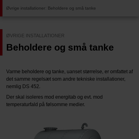
Øvrige installationer
:
Beholdere og små tanke
ØVRIGE INSTALLATIONER
Beholdere og små tanke
Varme beholdere og tanke, uanset størrelse, er omfattet af
det samme regelsæt som andre tekniske installationer,
nemlig DS 452.
Der skal isoleres mod energitab og evt. mod
temperaturfald på følsomme medier.